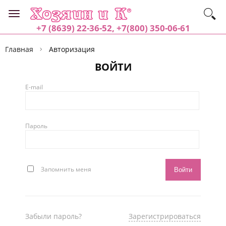
+7 (8639) 22-36-52, +7(800) 350-06-61
Главная
Авторизация
ВОЙТИ
E-mail
Пароль
Запомнить меня
Забыли пароль?
Зарегистрироваться