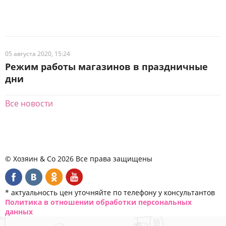
05 августа 2020, 15:24
Режим работы магазинов в праздничные
дни
Все новости
© Хозяин & Co 2026 Все права защищены
* актуальность цен уточняйте по телефону у консультантов
Политика в отношении обработки персональных
данных