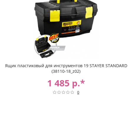
Ящик пластиковый для инструментов 19 STAYER STANDARD
(38110-18_z02)
1 485 р.*
0