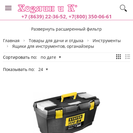
+7 (8639) 22-36-52, +7(800) 350-06-61
Развернуть расширенный фильтр
Главная
Товары для дачи и отдыха
Инструменты
Ящики для инструментов, органайзеры
Сортировать по:
по дате
Показывать по:
24