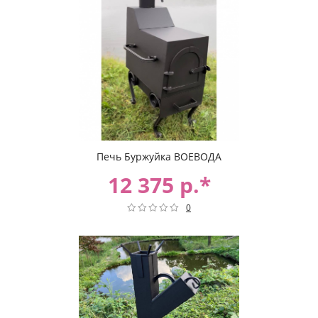
Печь Буржуйка ВОЕВОДА
12 375 р.*
0