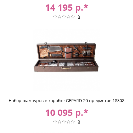
14 195 р.*
0
Набор шампуров в коробке GEPARD 20 предметов 18808
10 095 р.*
0