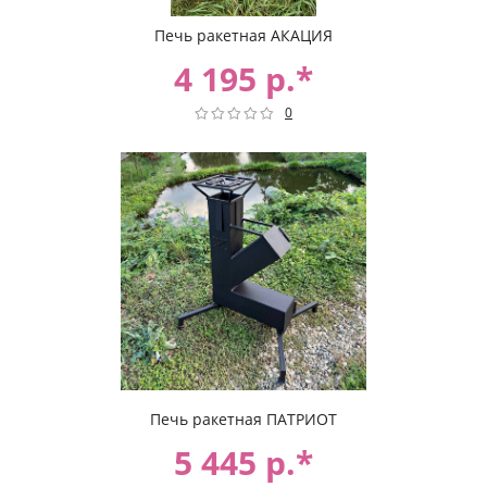
Печь ракетная АКАЦИЯ
4 195 р.*
0
Печь ракетная ПАТРИОТ
5 445 р.*