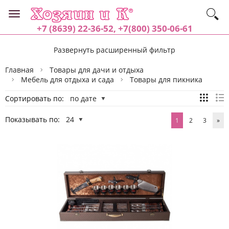
+7 (8639) 22-36-52, +7(800) 350-06-61
Развернуть расширенный фильтр
Главная
Товары для дачи и отдыха
Мебель для отдыха и сада
Товары для пикника
Сортировать по:
по дате
Показывать по:
24
1
2
3
»