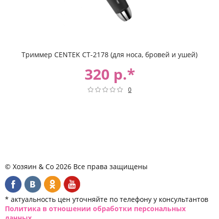
Триммер CENTEK CT-2178 (для носа, бровей и ушей)
320 р.*
0
© Хозяин & Co 2026 Все права защищены
* актуальность цен уточняйте по телефону у консультантов
Политика в отношении обработки персональных
данных