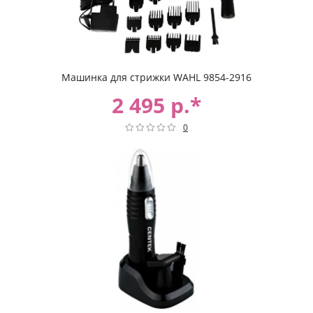
Машинка для стрижки WAHL 9854-2916
2 495 р.*
0