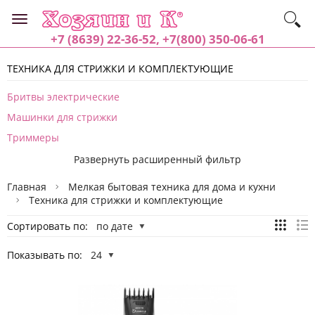
+7 (8639) 22-36-52, +7(800) 350-06-61
ТЕХНИКА ДЛЯ СТРИЖКИ И КОМПЛЕКТУЮЩИЕ
Бритвы электрические
Машинки для стрижки
Триммеры
Развернуть расширенный фильтр
Главная
Мелкая бытовая техника для дома и кухни
Техника для стрижки и комплектующие
Сортировать по:
по дате
Показывать по:
24