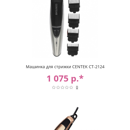
Машинка для стрижки CENTEK CT-2124
1 075 р.*
0