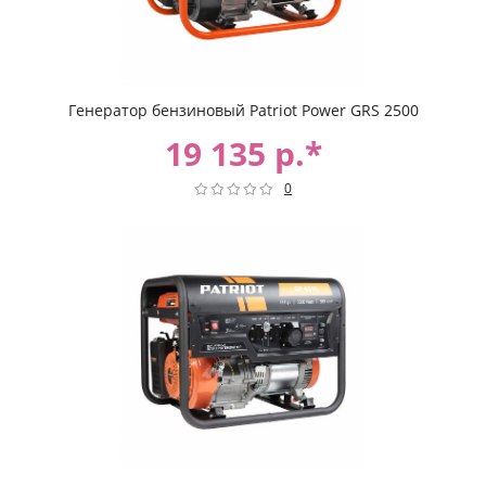
Генератор бензиновый Patriot Power GRS 2500
19 135 р.*
0