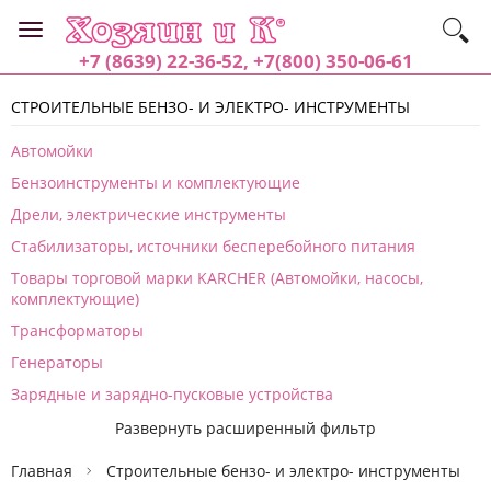
+7 (8639) 22-36-52, +7(800) 350-06-61
СТРОИТЕЛЬНЫЕ БЕНЗО- И ЭЛЕКТРО- ИНСТРУМЕНТЫ
Автомойки
Бензоинструменты и комплектующие
Дрели, электрические инструменты
Стабилизаторы, источники бесперебойного питания
Товары торговой марки KARCHER (Автомойки, насосы,
комплектующие)
Трансформаторы
Генераторы
Зарядные и зарядно-пусковые устройства
Развернуть расширенный фильтр
Главная
Строительные бензо- и электро- инструменты