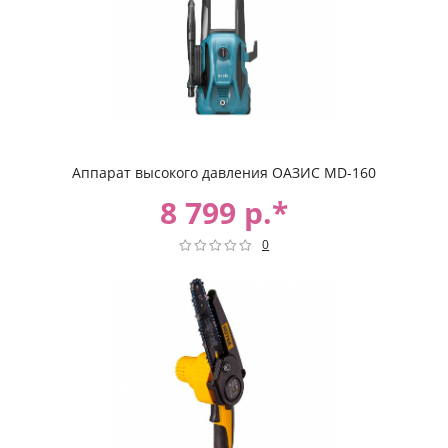
Аппарат высокого давления ОАЗИС MD-160
8 799 р.*
0