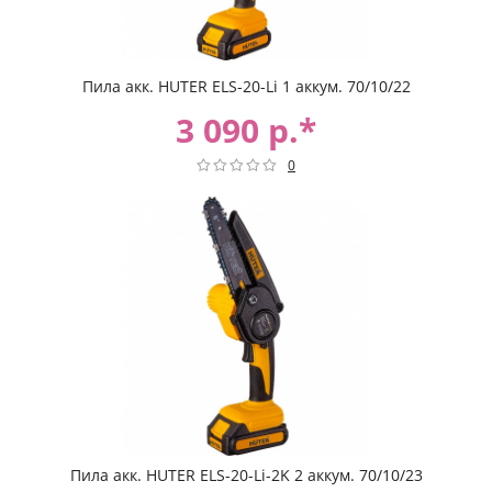
Пила акк. HUTER ELS-20-Li 1 аккум. 70/10/22
3 090 р.*
0
Пила акк. HUTER ELS-20-Li-2K 2 аккум. 70/10/23