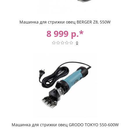
Машинка для стрижки овец BERGER Z8, 550W
8 999 р.*
0
Машинка для стрижки овец GRODO TOKYO 550-600W