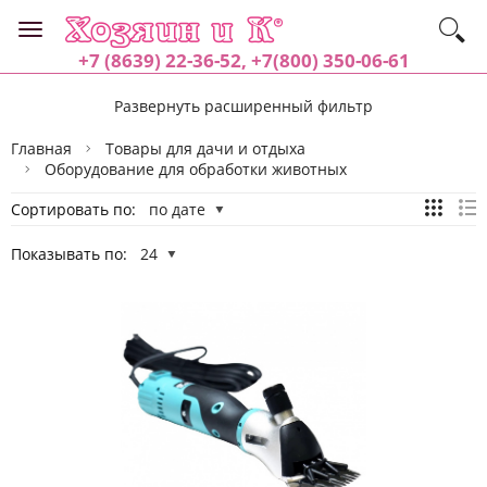
+7 (8639) 22-36-52, +7(800) 350-06-61
Развернуть расширенный фильтр
Главная
Товары для дачи и отдыха
Оборудование для обработки животных
Сортировать по:
по дате
Показывать по:
24