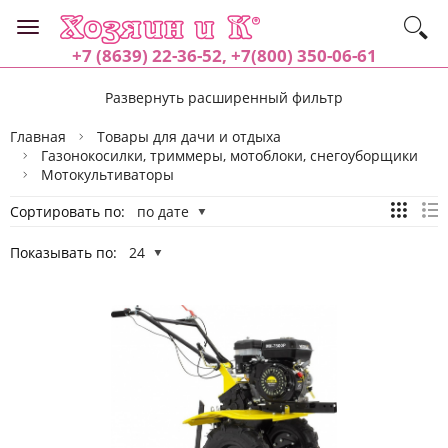
+7 (8639) 22-36-52, +7(800) 350-06-61
Развернуть расширенный фильтр
Главная
Товары для дачи и отдыха
Газонокосилки, триммеры, мотоблоки, снегоуборщики
Мотокультиваторы
Сортировать по:
по дате
Показывать по:
24