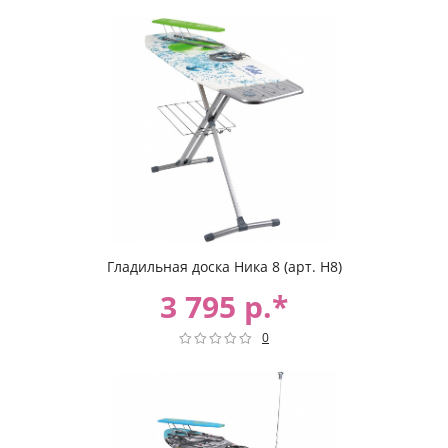
Гладильная доска Ника 8 (арт. Н8)
3 795 р.*
0