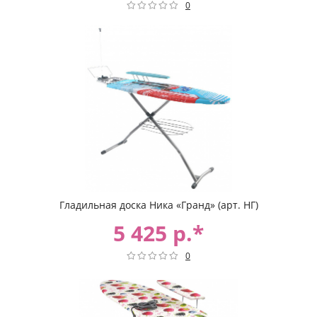
0
Гладильная доска Ника «Гранд» (арт. НГ)
5 425 р.*
0