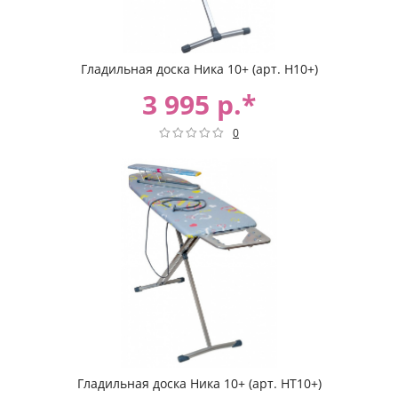
Гладильная доска Ника 10+ (арт. Н10+)
3 995 р.*
0
Гладильная доска Ника 10+ (арт. НТ10+)