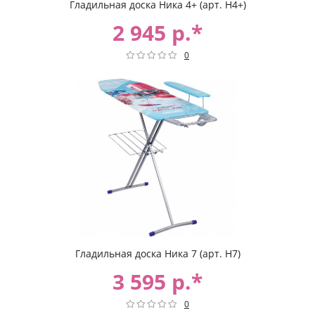
Гладильная доска Ника 4+ (арт. Н4+)
2 945 р.*
0
Гладильная доска Ника 7 (арт. Н7)
3 595 р.*
0