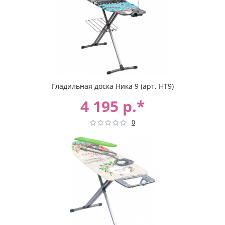
Гладильная доска Ника 9 (арт. НТ9)
4 195 р.*
0