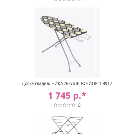
Доска гладил. НИКА /БЕЛЛЬ-ЮНИОР-1 8917
1 745 р.*
0