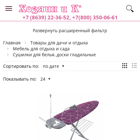
+7 (8639) 22-36-52, +7(800) 350-06-61
Развернуть расширенный фильтр
Главная
Товары для дачи и отдыха
Мебель для отдыха и сада
Сушилки для белья, доски гладильные
Сортировать по:
по дате
Показывать по:
24