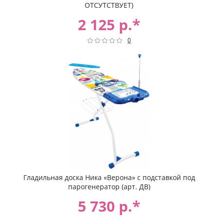
ОТСУТСТВУЕТ)
2 125 р.*
0
Гладильная доска Ника «Верона» c подставкой под
парогенератор (арт. ДВ)
5 730 р.*