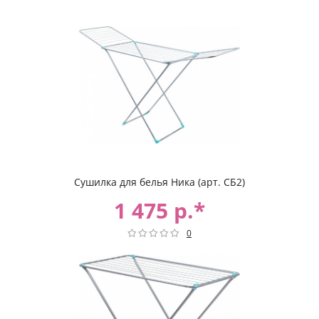
Сушилка для белья Ника (арт. СБ2)
1 475 р.*
0