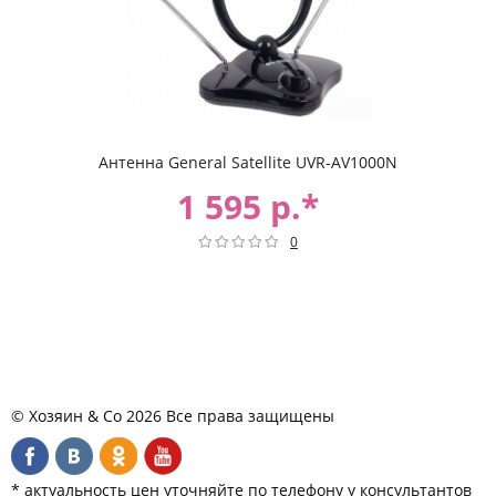
Антенна General Satellite UVR-AV1000N
1 595 р.*
0
© Хозяин & Co 2026 Все права защищены
* актуальность цен уточняйте по телефону у консультантов