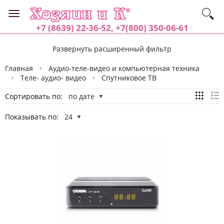
+7 (8639) 22-36-52, +7(800) 350-06-61
Развернуть расширенный фильтр
Главная
Аудио-теле-видео и компьютерная техника
Теле- аудио- видео
Спутниковое TВ
Сортировать по:
по дате
Показывать по:
24