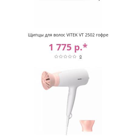
Щипцы для волос VITEK VT 2502 гофре
1 775 р.*
0