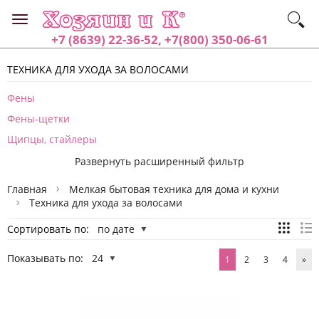
+7 (8639) 22-36-52, +7(800) 350-06-61
ТЕХНИКА ДЛЯ УХОДА ЗА ВОЛОСАМИ
Фены
Фены-щетки
Щипцы, стайлеры
Развернуть расширенный фильтр
Главная
Мелкая бытовая техника для дома и кухни
Техника для ухода за волосами
Сортировать по:
по дате
Показывать по:
24
1
2
3
4
»