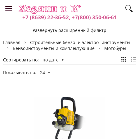
+7 (8639) 22-36-52, +7(800) 350-06-61
Развернуть расширенный фильтр
Главная
Строительные бензо- и электро- инструменты
Бензоинструменты и комплектующие
Мотобуры
Сортировать по:
по дате
Показывать по:
24