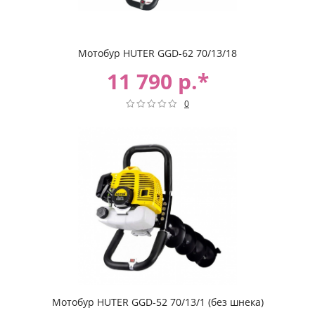
Мотобур HUTER GGD-62 70/13/18
11 790 р.*
0
Мотобур HUTER GGD-52 70/13/1 (без шнека)