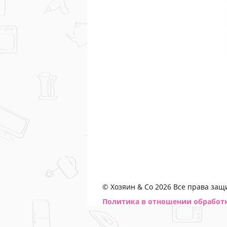
© Хозяин & Co 2026 Все права за
Политика в отношении обработ