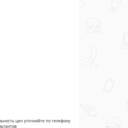
льность цен уточняйте по телефону
льтантов