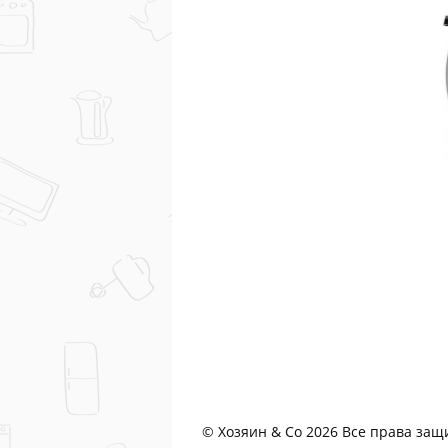
© Хозяин & Co 2026 Все права за