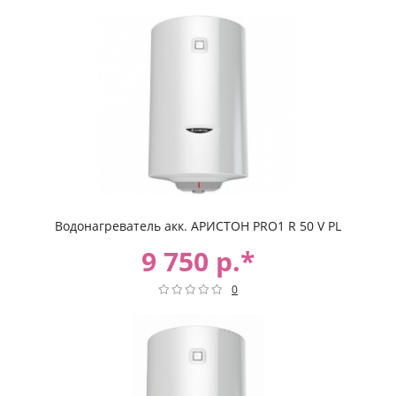
Водонагреватель акк. АРИСТОН PRO1 R 50 V PL
9 750 р.*
0