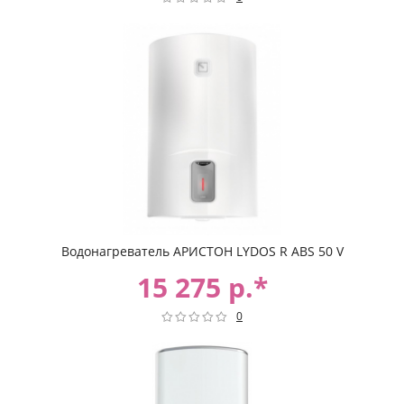
Водонагреватель АРИСТОН LYDOS R ABS 50 V
15 275 р.*
0