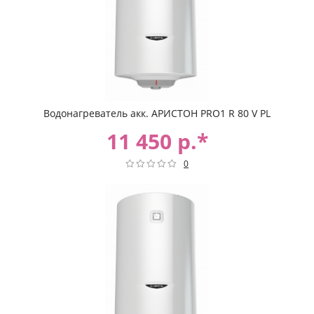
Водонагреватель акк. АРИСТОН PRO1 R 80 V PL
11 450 р.*
0