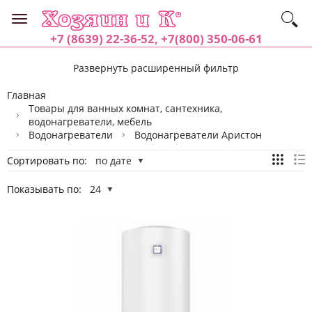
+7 (8639) 22-36-52, +7(800) 350-06-61
Развернуть расширенный фильтр
Главная
Товары для ванных комнат, сантехника,
водонагреватели, мебель
Водонагреватели
Водонагреватели Аристон
Сортировать по:
по дате
Показывать по:
24