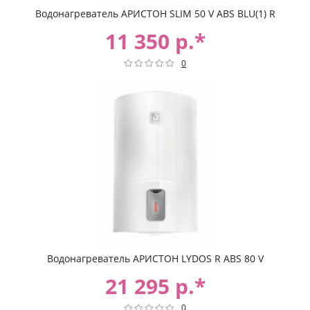
Водонагреватель АРИСТОН SLIM 50 V ABS BLU(1) R
11 350 р.*
0
Водонагреватель АРИСТОН LYDOS R ABS 80 V
21 295 р.*
0