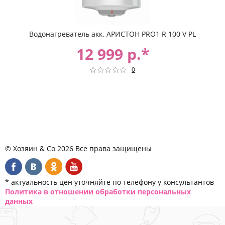
Водонагреватель акк. АРИСТОН PRO1 R 100 V PL
12 999 р.*
0
© Хозяин & Co 2026 Все права защищены
* актуальность цен уточняйте по телефону у консультантов
Политика в отношении обработки персональных
данных