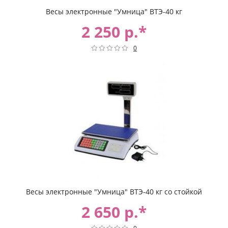
Весы электронные "Умница" ВТЭ-40 кг
2 250 р.*
0
Весы электронные "Умница" ВТЭ-40 кг со стойкой
2 650 р.*