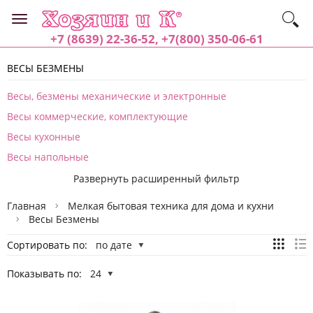
+7 (8639) 22-36-52, +7(800) 350-06-61
ВЕСЫ БЕЗМЕНЫ
Весы, безмены механические и электронные
Весы коммерческие, комплектующие
Весы кухонные
Весы напольные
Развернуть расширенный фильтр
Главная
Мелкая бытовая техника для дома и кухни
Весы Безмены
Сортировать по:
по дате
Показывать по:
24