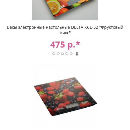
Весы электронные настольные DELTA КСЕ-52 "Фруктовый
микс"
475 р.*
0