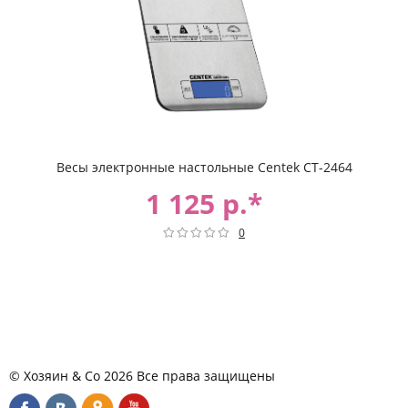
Весы электронные настольные Centek CT-2464
1 125 р.*
0
© Хозяин & Co 2026 Все права защищены