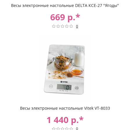
Весы электронные настольные DELTA КСЕ-27 "Ягоды"
669 р.*
0
Весы электронные настольные Vitek VT-8033
1 440 р.*
0