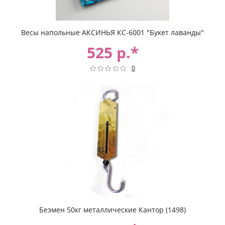
Весы напольные АКСИНЬЯ КС-6001 "Букет лаванды"
525 р.*
0
Безмен 50кг металлические Кантор (1498)