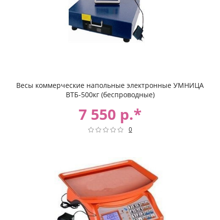
Весы коммерческие напольные электронные УМНИЦА
ВТБ-500кг (беспроводные)
7 550 р.*
0