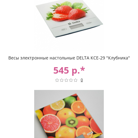
Весы электронные настольные DELTA КСЕ-29 "Клубника"
545 р.*
0