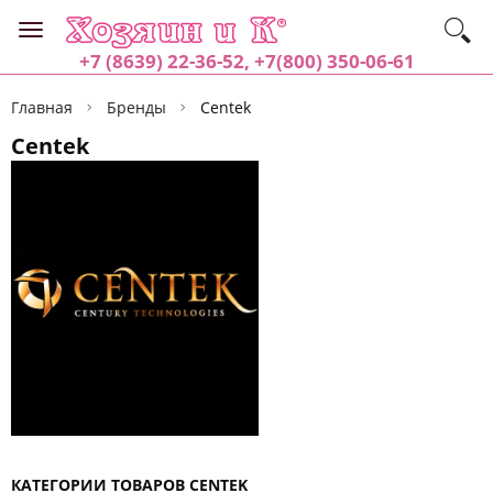
+7 (8639) 22-36-52, +7(800) 350-06-61
Главная
Бренды
Centek
Centek
КАТЕГОРИИ ТОВАРОВ CENTEK