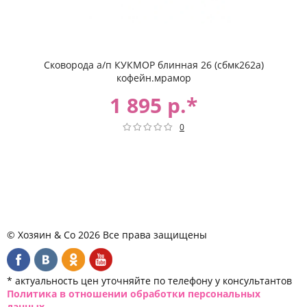
Сковорода а/п КУКМОР блинная 26 (сбмк262а)
кофейн.мрамор
1 895 р.*
0
© Хозяин & Co 2026 Все права защищены
* актуальность цен уточняйте по телефону у консультантов
Политика в отношении обработки персональных
данных