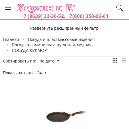
+7 (8639) 22-36-52, +7(800) 350-06-61
Развернуть расширенный фильтр
Главная
Посуда и пластмассовые изделия
Посуда алюминиевая, чугунная, медная
ПОСУДА КУКМОР
Сортировать по:
по дате
Показывать по:
24