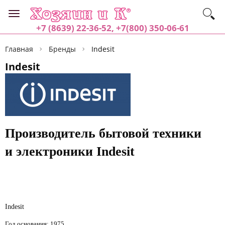
+7 (8639) 22-36-52, +7(800) 350-06-61
Главная
Бренды
Indesit
Indesit
Производитель бытовой техники
и электроники Indesit
Indesit
Год основания: 1975