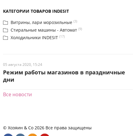
КАТЕГОРИИ ТОВАРОВ INDESIT
(3)
Витрины, лари морозильные
(9)
Стиральные машины - Автомат
(17)
Холодильники INDESIT
05 августа 2020, 15:24
Режим работы магазинов в праздничные
дни
Все новости
© Хозяин & Co 2026 Все права защищены