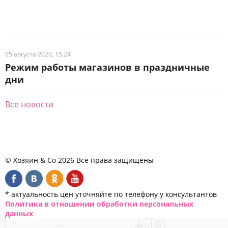
05 августа 2020, 15:24
Режим работы магазинов в праздничные
дни
Все новости
© Хозяин & Co 2026 Все права защищены
* актуальность цен уточняйте по телефону у консультантов
Политика в отношении обработки персональных
данных