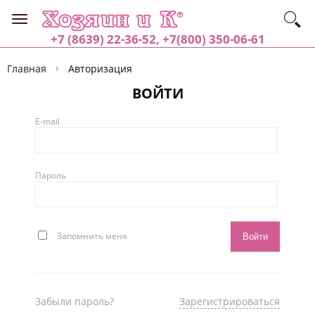
+7 (8639) 22-36-52, +7(800) 350-06-61
Главная
Авторизация
ВОЙТИ
E-mail
Пароль
Запомнить меня
Забыли пароль?
Зарегистрироваться