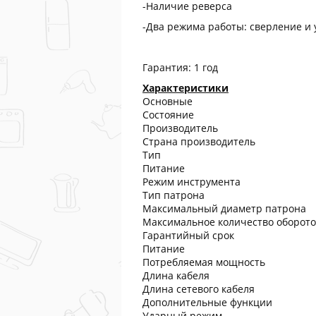
-Наличие реверса
-Два режима работы: сверление и 
Гарантия: 1 год
Характеристики
Основные
Состояние
Производитель
Страна производитель
Тип
Питание
Режим инструмента
Тип патрона
Максимальный диаметр патрона
Максимальное количество оборот
Гарантийный срок
Питание
Потребляемая мощность
Длина кабеля
Длина сетевого кабеля
Дополнительные функции
Ударный режим