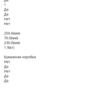
1
Да
Да
Нет
Нет
250.0(мм)
70.0(мм)
230.0(мм)
1.9(кг)
Бумажная коробка
Нет
Да
Нет
Да
Да