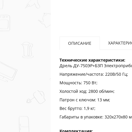
ХАРАКТЕРИ
ОПИСАНИЕ
Технические характеристики:
Дрель ДУ-750ЭР+БЗП Электроприб
Напряжение/частота: 220В/50 Гц;
Мощность: 750 Вт;
Холостой ход: 2800 об/мин;
Патрон с ключом: 13 мм;
Вес брутто: 1,9 кг;
Габариты в упаковке: 320х270х80 
Комплектация: