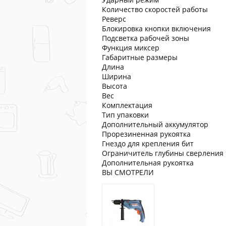
Количество скоростей работы
Реверс
Блокировка кнопки включения
Подсветка рабочей зоны
Функция миксер
Габаритные размеры
Длина
Ширина
Высота
Вес
Комплектация
Тип упаковки
Дополнительный аккумулятор
Прорезиненная рукоятка
Гнездо для крепления бит
Ограничитель глубины сверления
Дополнительная рукоятка
ВЫ СМОТРЕЛИ