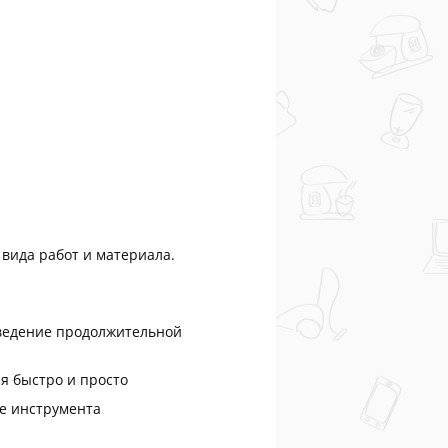
вида работ и материала.
 ведение продолжительной
я быстро и просто
ие инструмента