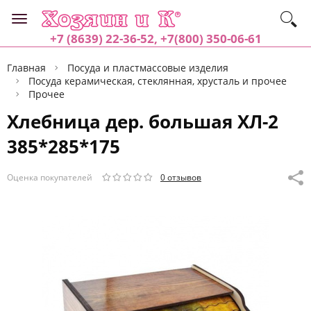
+7 (8639) 22-36-52, +7(800) 350-06-61
Главная
Посуда и пластмассовые изделия
Посуда керамическая, стеклянная, хрусталь и прочее
Прочее
Хлебница дер. большая ХЛ-2
385*285*175
Оценка покупателей
0 отзывов