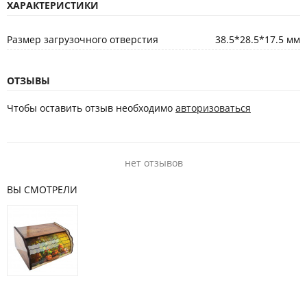
ХАРАКТЕРИСТИКИ
Размер загрузочного отверстия
38.5*28.5*17.5 мм
ОТЗЫВЫ
Чтобы оставить отзыв необходимо
авторизоваться
нет отзывов
ВЫ СМОТРЕЛИ