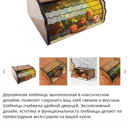
Деревянная хлебница, выполненная в классическом
дизайне, позволит сохранить ваш хлеб свежим и вкусным.
Хлебница снабжена удобной дверцей. Эксклюзивный
дизайн, эстетика и функциональность хлебницы делают ее
превосходным аксессуаром на вашей кухне.