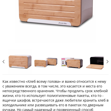
Как известно «Хлеб всему голова» и важно относится к нему
с уважением всегда, в том числе, это касается и места его
непосредственного хранения. Чтобы продлить срок хлебной
жизни, кто-то использует полиэтиленовые пакеты, кто-то -
ящички шкафов, встречаются даже любители хранить хлеб в
холодильнике или развешивать его в пакетах по дверным
ручкам. Но самый надежный и проверенный способ