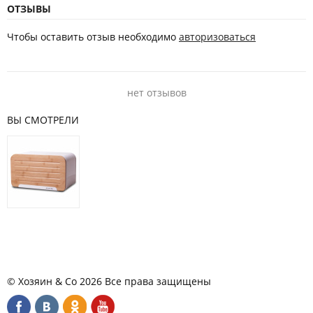
ОТЗЫВЫ
Чтобы оставить отзыв необходимо
авторизоваться
нет отзывов
ВЫ СМОТРЕЛИ
© Хозяин & Co 2026 Все права защищены