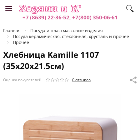
+7 (8639) 22-36-52, +7(800) 350-06-61
Главная
Посуда и пластмассовые изделия
Посуда керамическая, стеклянная, хрусталь и прочее
Прочее
Хлебница Kamille 1107
(35х20х21.5см)
Оценка покупателей
0 отзывов