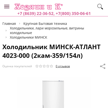
+7 (8639) 22-36-52, +7(800) 350-06-61
Главная
Крупная Бытовая техника
Холодильники, лари морозильные, витрины
холодильные
Холодильники МИНСК
Холодильник МИНСК-АТЛАНТ
4023-000 (2кам-359/154л)
Оценка покупателей
0 отзывов