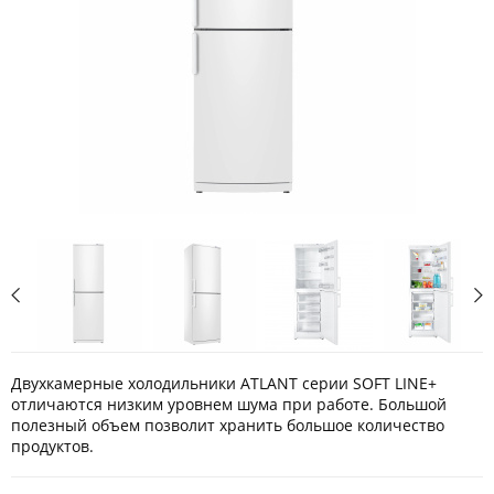
Двухкамерные холодильники ATLANT серии SOFT LINE+
отличаются низким уровнем шума при работе. Большой
полезный объем позволит хранить большое количество
продуктов.