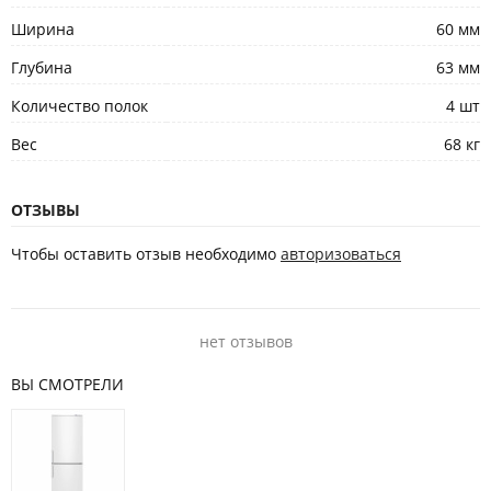
Ширина
60 мм
Глубина
63 мм
Количество полок
4 шт
Вес
68 кг
ОТЗЫВЫ
Чтобы оставить отзыв необходимо
авторизоваться
нет отзывов
ВЫ СМОТРЕЛИ