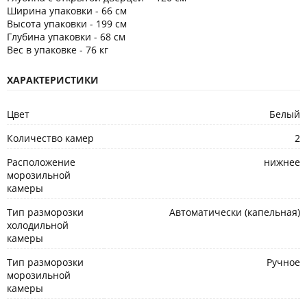
Ширина упаковки - 66 см
Высота упаковки - 199 см
Глубина упаковки - 68 см
Вес в упаковке - 76 кг
ХАРАКТЕРИСТИКИ
Цвет
Белый
Количество камер
2
Расположение
нижнее
морозильной
камеры
Тип разморозки
Автоматически (капельная)
холодильной
камеры
Тип разморозки
Ручное
морозильной
камеры