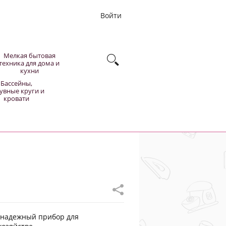
Войти
Мелкая бытовая
техника для дома и
кухни
Бассейны,
увные круги и
кровати
 надежный прибор для