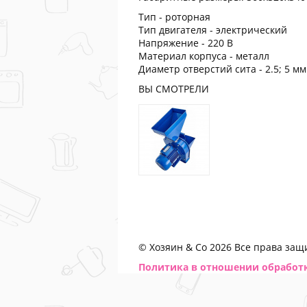
Тип - роторная
Тип двигателя - электрический
Напряжение - 220 В
Материал корпуса - металл
Диаметр отверстий сита - 2.5; 5 мм
ВЫ СМОТРЕЛИ
© Хозяин & Co 2026 Все права за
Политика в отношении обработ