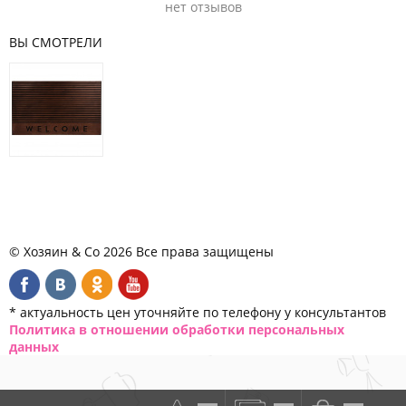
нет отзывов
ВЫ СМОТРЕЛИ
© Хозяин & Co 2026 Все права защищены
* актуальность цен уточняйте по телефону у консультантов
Политика в отношении обработки персональных
данных