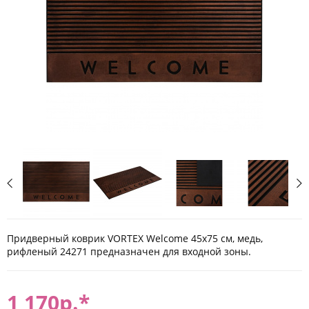
Придверный коврик VORTEX Welcome 45х75 см, медь,
рифленый 24271 предназначен для входной зоны.
1 170
р.*