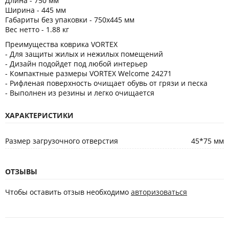
Длина - 750 мм
Ширина - 445 мм
Габариты без упаковки - 750x445 мм
Вес нетто - 1.88 кг
Преимущества коврика VORTEX
- Для защиты жилых и нежилых помещений
- Дизайн подойдет под любой интерьер
- Компактные размеры VORTEX Welcome 24271
- Рифленая поверхность очищает обувь от грязи и песка
- Выполнен из резины и легко очищается
ХАРАКТЕРИСТИКИ
Размер загрузочного отверстия
45*75 мм
ОТЗЫВЫ
Чтобы оставить отзыв необходимо
авторизоваться