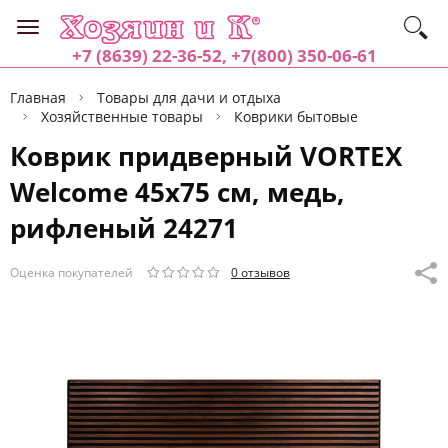
+7 (8639) 22-36-52, +7(800) 350-06-61
Главная
Товары для дачи и отдыха
Хозяйственные товары
Коврики бытовые
Коврик придверный VORTEX
Welcome 45х75 см, медь,
рифленый 24271
Оценка покупателей
0 отзывов