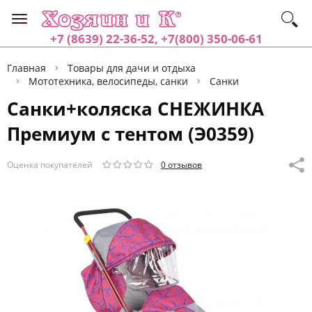
+7 (8639) 22-36-52, +7(800) 350-06-61
Главная
Товары для дачи и отдыха
Мототехника, велосипеды, санки
Санки
Санки+коляска СНЕЖИНКА
Премиум с тентом (Э0359)
Оценка покупателей
0 отзывов