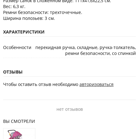
Размер санок в сложенном виде: 111х41,6х22,5 см.
Вес: 6,3 кг.
Ремни безопасности: трехточечные.
Ширина полозьев: 3 см.
ХАРАКТЕРИСТИКИ
Особенности
перекидная ручка, складные, ручка-толкатель,
ремни безопасности, со спинкой
ОТЗЫВЫ
Чтобы оставить отзыв необходимо
авторизоваться
нет отзывов
ВЫ СМОТРЕЛИ