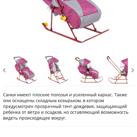
Санки имеют плоские полозья и усиленный каркас. Также
они оснащены складным козырьком, в котором
предусмотрен прозрачный тент-дождевик, защищающий
ребенка от ветра и осадков, но оставляющий возможность
видеть происходящее вокруг.