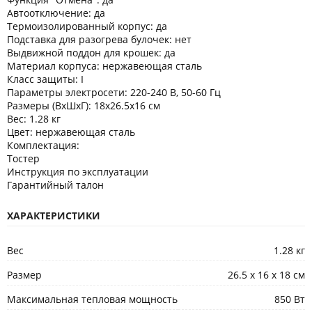
Автоотключение: да
Термоизолированный корпус: да
Подставка для разогрева булочек: нет
Выдвижной поддон для крошек: да
Материал корпуса: нержавеющая сталь
Класс защиты: I
Параметры электросети: 220-240 В, 50-60 Гц
Размеры (ВхШхГ): 18х26.5x16 см
Вес: 1.28 кг
Цвет: нержавеющая сталь
Комплектация:
Тостер
Инструкция по эксплуатации
Гарантийный талон
ХАРАКТЕРИСТИКИ
Вес
1.28 кг
Размер
26.5 х 16 х 18 см
Максимальная тепловая мощность
850 Вт