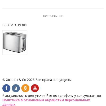
нет отзывов
ВЫ СМОТРЕЛИ
© Хозяин & Co 2026 Все права защищены
* актуальность цен уточняйте по телефону у консультантов
Политика в отношении обработки персональных
данных