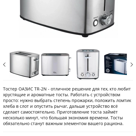
Тостер ОАЗИС TR-2N - отличное решение для тех, кто любит
хрустящие и ароматные тосты. Работать с устройством
просто: нужно выбрать степень прожарки, положить ломтик
хлеба в слот и опустить рычаг, дальше устройство всё
сделает самостоятельно. Приготовление тоста займёт
несколько минут, что большая экономия времени. Тосты
обязательно станут важным элементом вашего рациона.