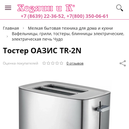
+7 (8639) 22-36-52, +7(800) 350-06-61
Главная
Мелкая бытовая техника для дома и кухни
Вафельницы, грили, тостеры, блинницы электрические,
электрическая печь Чудо
Тостер ОАЗИС TR-2N
Оценка покупателей
0 отзывов