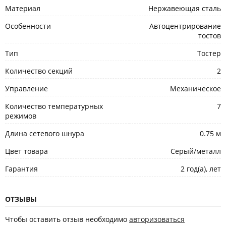
Материал
Нержавеющая сталь
Особенности
Автоцентрирование
тостов
Тип
Тостер
Количество секций
2
Управление
Механическое
Количество температурных
7
режимов
Длина сетевого шнура
0.75 м
Цвет товара
Серый/металл
Гарантия
2 год(а), лет
ОТЗЫВЫ
Чтобы оставить отзыв необходимо
авторизоваться