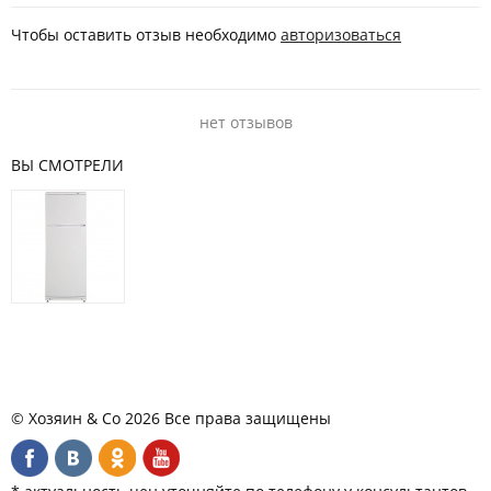
Чтобы оставить отзыв необходимо
авторизоваться
нет отзывов
ВЫ СМОТРЕЛИ
© Хозяин & Co 2026 Все права защищены