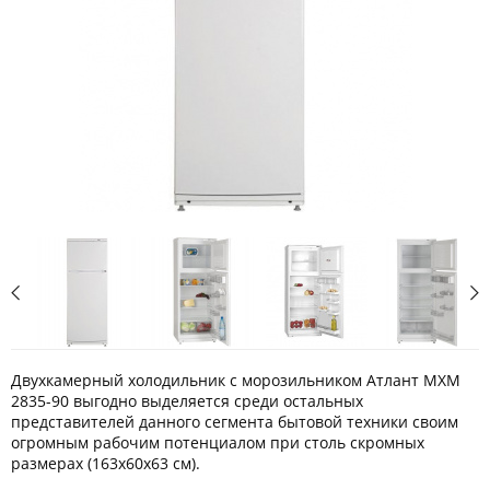
Двухкамерный холодильник с морозильником Атлант МХМ
2835-90 выгодно выделяется среди остальных
представителей данного сегмента бытовой техники своим
огромным рабочим потенциалом при столь скромных
размерах (163x60x63 см).