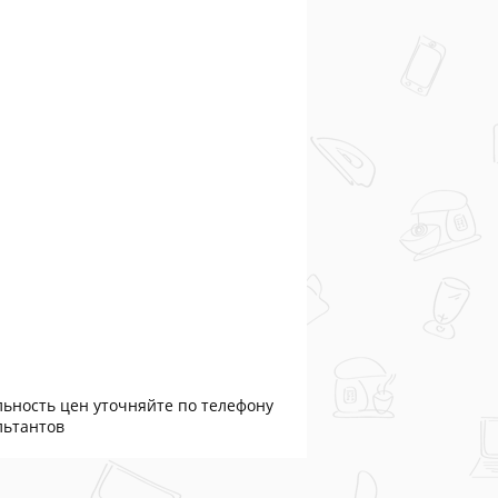
льность цен уточняйте по телефону
льтантов