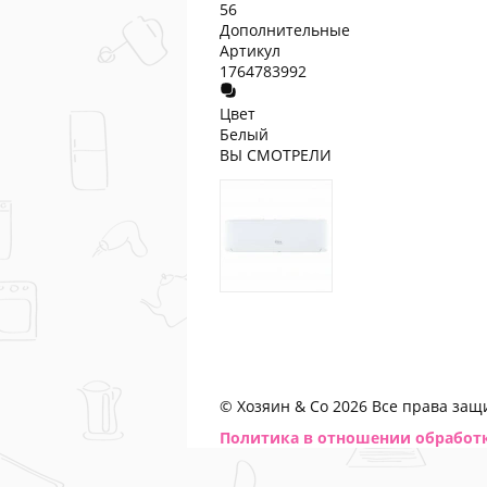
56
Дополнительные
Артикул
1764783992
Цвет
Белый
ВЫ СМОТРЕЛИ
© Хозяин & Co 2026 Все права за
Политика в отношении обработ