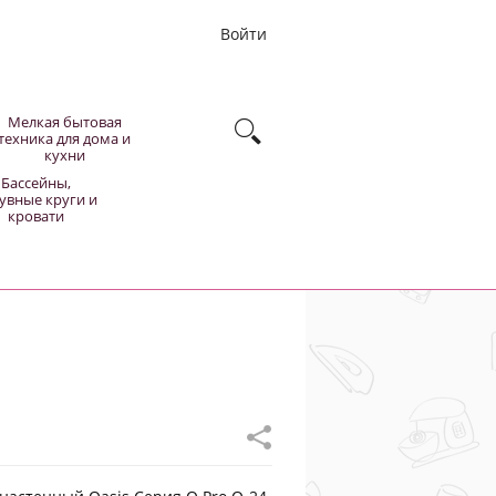
Войти
Мелкая бытовая
техника для дома и
кухни
Бассейны,
увные круги и
кровати