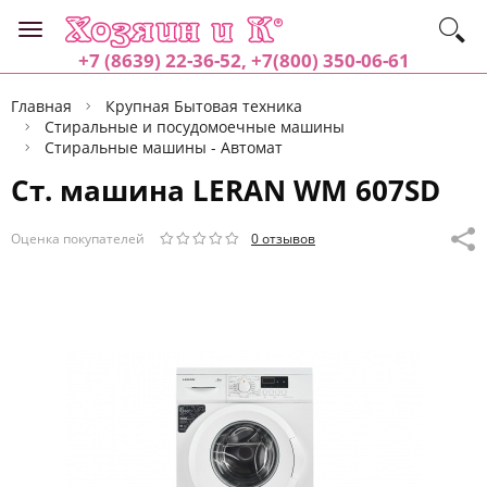
+7 (8639) 22-36-52, +7(800) 350-06-61
Главная
Крупная Бытовая техника
Стиральные и посудомоечные машины
Стиральные машины - Автомат
Ст. машина LERAN WM 607SD
Оценка покупателей
0 отзывов