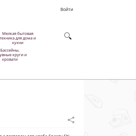
Войти
Мелкая бытовая
техника для дома и
кухни
Бассейны,
увные круги и
кровати