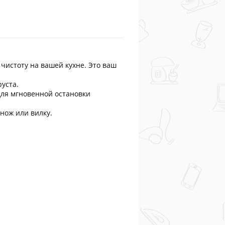
чистоту на вашей кухне. Это ваш
уста.
для мгновенной остановки
нож или вилку.